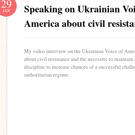
29
Speaking on Ukrainian Voi
JAN
America about civil resist
My video interview on the Ukrainian Voice of Amer
about civil resistance and the necessity to maintain
discipline to increase chances of a successful chall
authoritarian regime.