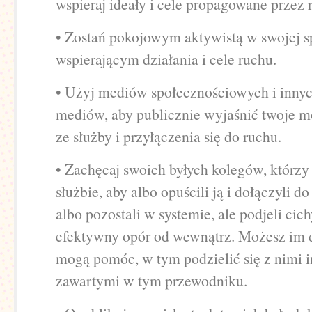
wspieraj ideały i cele propagowane przez 
• Zostań pokojowym aktywistą w swojej s
wspierającym działania i cele ruchu.
• Użyj mediów społecznościowych i inny
mediów, aby publicznie wyjaśnić twoje m
ze służby i przyłączenia się do ruchu.
• Zachęcaj swoich byłych kolegów, którzy
służbie, aby albo opuścili ją i dołączyli do
albo pozostali w systemie, ale podjeli cich
efektywny opór od wewnątrz. Możesz im d
mogą pomóc, w tym podzielić się z nimi 
zawartymi w tym przewodniku.