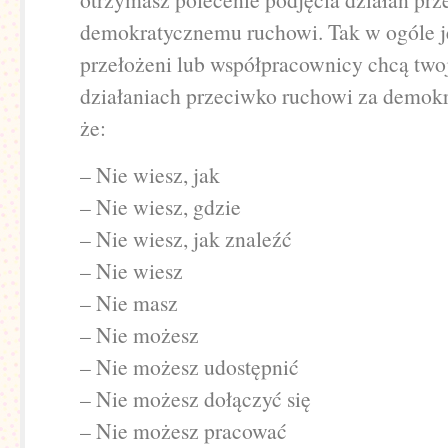
demokratycznemu ruchowi. Tak w ogóle je
przełożeni lub współpracownicy chcą tw
działaniach przeciwko ruchowi za demokr
że:
– Nie wiesz, jak
– Nie wiesz, gdzie
– Nie wiesz, jak znaleźć
– Nie wiesz
– Nie masz
– Nie możesz
– Nie możesz udostępnić
– Nie możesz dołączyć się
– Nie możesz pracować