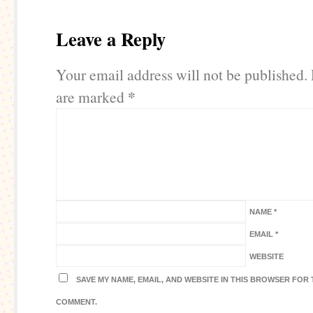
Leave a Reply
Your email address will not be published.
*
are marked
NAME
*
EMAIL
*
WEBSITE
SAVE MY NAME, EMAIL, AND WEBSITE IN THIS BROWSER FOR T
COMMENT.