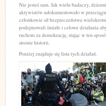
Nie jesteś sam. Jak wielu badaczy, dzienn
aktywistów udokumentowało w przeciągu d
członkowie sił bezpieczeństwa wielokrotn
podejmowali śmiałe i celowe działania a
ruchom za demokrację, stając w ten sposó
stronie historii.
Poniżej znajduje się lista tych działań.