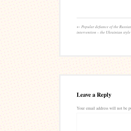
←
Popular defiance of the Russian
intervention – the Ukrainian style
Leave a Reply
Your email address will not be p