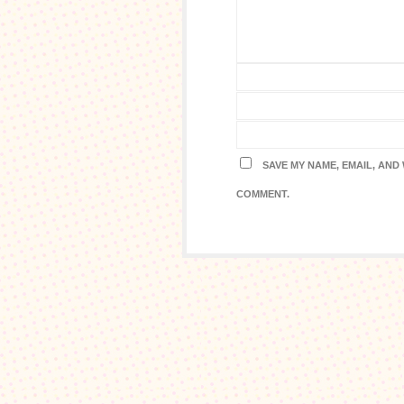
SAVE MY NAME, EMAIL, AND 
COMMENT.