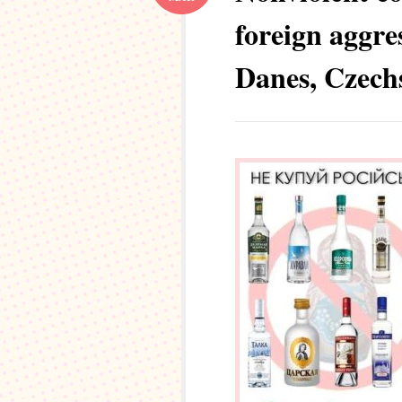
foreign aggre
Danes, Czech